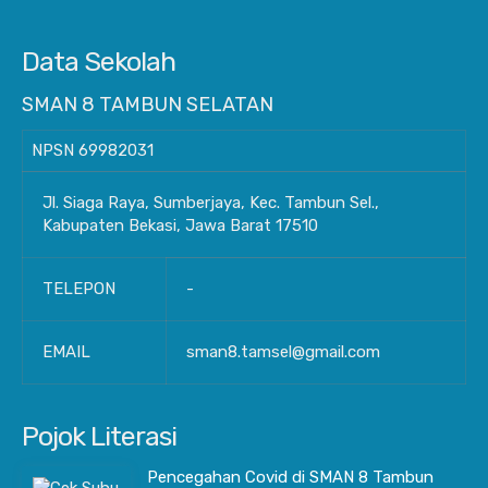
Data Sekolah
SMAN 8 TAMBUN SELATAN
NPSN
69982031
Jl. Siaga Raya, Sumberjaya, Kec. Tambun Sel.,
Kabupaten Bekasi, Jawa Barat 17510
TELEPON
-
EMAIL
sman8.tamsel@gmail.com
Pojok Literasi
Pencegahan Covid di SMAN 8 Tambun