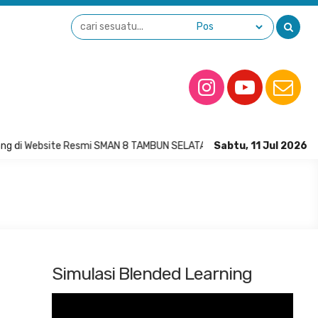
 di Website Resmi SMAN 8 TAMBUN SELATAN
Sabtu, 11 Jul 2026
Simulasi Blended Learning
Pemutar
Video