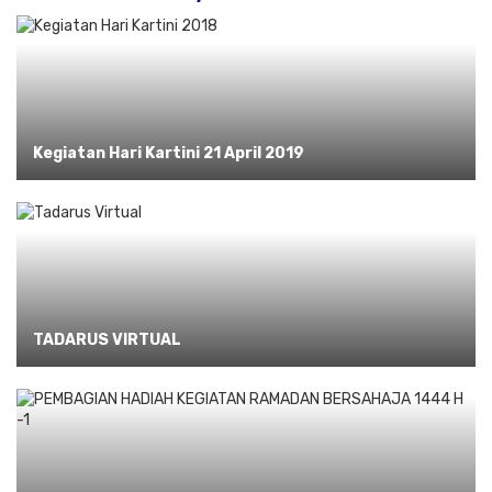
Kegiatan Hari Kartini 21 April 2019
TADARUS VIRTUAL