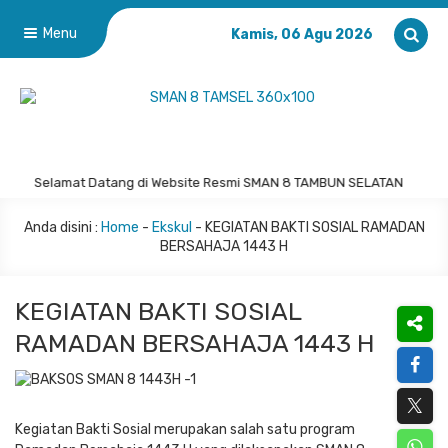
Menu
Kamis, 06 Agu 2026
Selamat Datang di Website Resmi SMAN 8 TAMBUN SELATAN
Anda disini :
Home
-
Ekskul
-
KEGIATAN BAKTI SOSIAL RAMADAN
BERSAHAJA 1443 H
KEGIATAN BAKTI SOSIAL
RAMADAN BERSAHAJA 1443 H
Kegiatan Bakti Sosial merupakan salah satu program