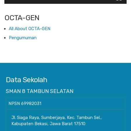
OCTA-GEN
All About OCTA-GEN
Pengumuman
Data Sekolah
SMAN 8 TAMBUN SELATAN
NPSN
69982031
Jl. Siaga Raya, Sumberjaya, Kec. Tambun Sel.,
Kabupaten Bekasi, Jawa Barat 17510