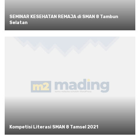
SEMINAR KESEHATAN REMAJA di SMAN 8 Tambun
Selatan
Kompetisi Literasi SMAN 8 Tamsel 2021