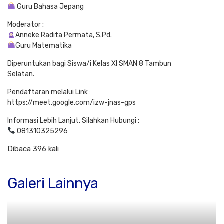
Guru Bahasa Jepang
Moderator :
Anneke Radita Permata, S.Pd.
Guru Matematika
Diperuntukan bagi Siswa/i Kelas XI SMAN 8 Tambun
Selatan.
Pendaftaran melalui Link :
https://meet.google.com/izw-jnas-gps
Informasi Lebih Lanjut, Silahkan Hubungi :
081310325296
Dibaca 396 kali
Galeri Lainnya