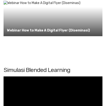
Webinar How to Make A Digital Flyer (Diseminasi)
Simulasi Blended Learning
Pemutar
Video