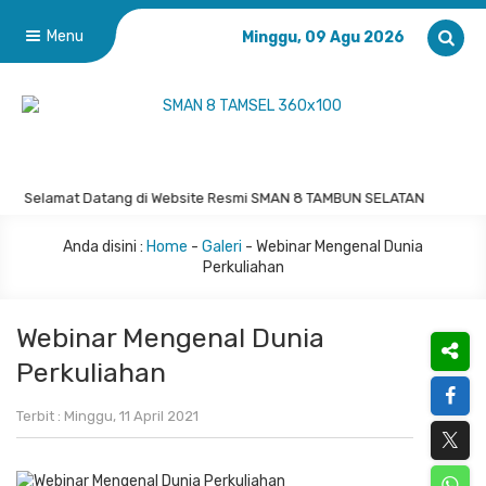
Menu
Minggu, 09 Agu 2026
Selamat Datang di Website Resmi SMAN 8 TAMBUN SELATAN
Anda disini :
Home
-
Galeri
-
Webinar Mengenal Dunia
Perkuliahan
Webinar Mengenal Dunia
Perkuliahan
Terbit : Minggu, 11 April 2021