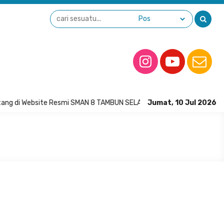
ang di Website Resmi SMAN 8 TAMBUN SELATAN
Jumat, 10 Jul 2026