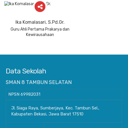
Ika Komalasari, S.Pd.Gr.
Guru Ahli Pertama Prakarya dan
Kewirausahaan
Data Sekolah
SMAN 8 TAMBUN SELATAN
NPSN
69982031
Jl. Siaga Raya, Sumberjaya, Kec. Tambun Sel.,
Kabupaten Bekasi, Jawa Barat 17510