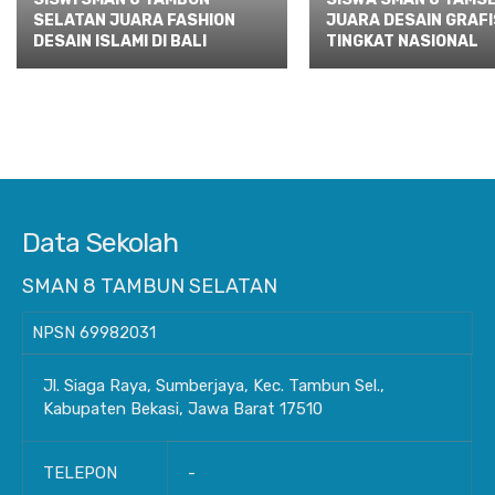
SELATAN JUARA FASHION
JUARA DESAIN GRAFI
DESAIN ISLAMI DI BALI
TINGKAT NASIONAL
Data Sekolah
SMAN 8 TAMBUN SELATAN
NPSN
69982031
Jl. Siaga Raya, Sumberjaya, Kec. Tambun Sel.,
Kabupaten Bekasi, Jawa Barat 17510
TELEPON
-