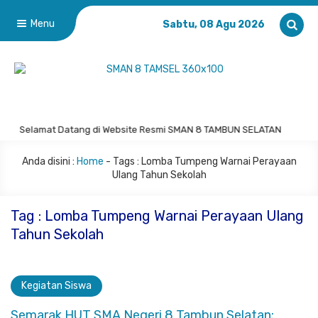
Menu
Sabtu, 08 Agu 2026
Selamat Datang di Website Resmi SMAN 8 TAMBUN SELATAN
Anda disini :
Home
- Tags :
Lomba Tumpeng Warnai Perayaan
Ulang Tahun Sekolah
Tag : Lomba Tumpeng Warnai Perayaan Ulang
Tahun Sekolah
Kegiatan Siswa
Semarak HUT SMA Negeri 8 Tambun Selatan: