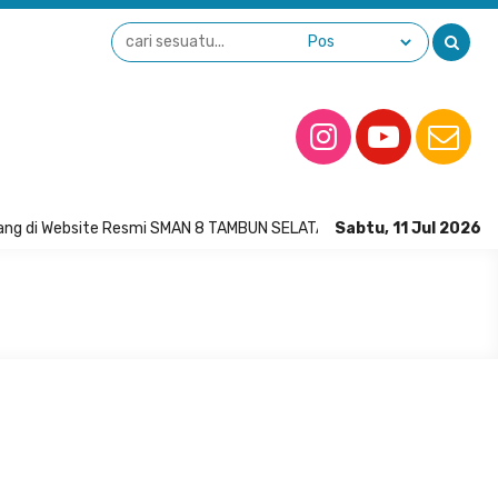
ng di Website Resmi SMAN 8 TAMBUN SELATAN
Sabtu, 11 Jul 2026