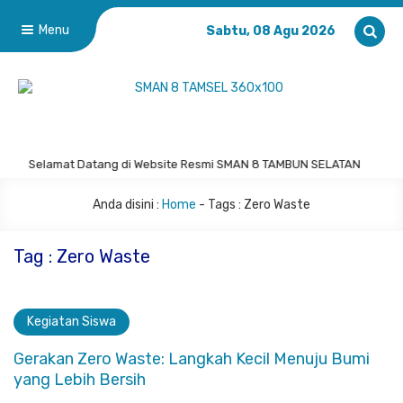
Menu
Sabtu, 08 Agu 2026
Selamat Datang di Website Resmi SMAN 8 TAMBUN SELATAN
Anda disini :
Home
- Tags :
Zero Waste
Tag : Zero Waste
Kegiatan Siswa
Gerakan Zero Waste: Langkah Kecil Menuju Bumi
yang Lebih Bersih