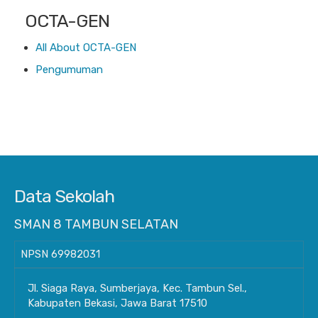
OCTA-GEN
All About OCTA-GEN
Pengumuman
Data Sekolah
SMAN 8 TAMBUN SELATAN
NPSN
69982031
Jl. Siaga Raya, Sumberjaya, Kec. Tambun Sel.,
Kabupaten Bekasi, Jawa Barat 17510