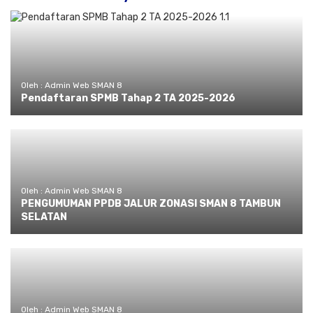
Oleh : Admin Web SMAN 8
Pendaftaran SPMB Tahap 2 TA 2025-2026
Oleh : Admin Web SMAN 8
PENGUMUMAN PPDB JALUR ZONASI SMAN 8 TAMBUN
SELATAN
Oleh : Admin Web SMAN 8