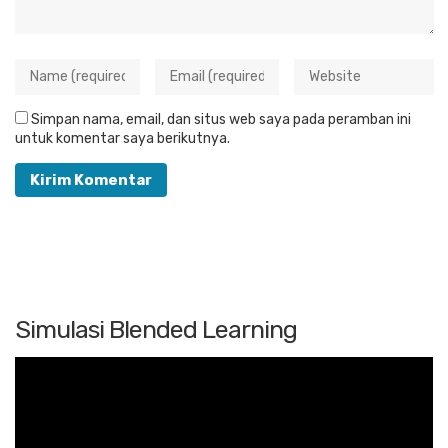
Simpan nama, email, dan situs web saya pada peramban ini
untuk komentar saya berikutnya.
Simulasi Blended Learning
Pemutar
Video