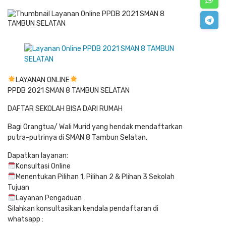
LAYANAN ONLINE
PPDB 2021 SMAN 8 TAMBUN SELATAN
DAFTAR SEKOLAH BISA DARI RUMAH
Bagi Orangtua/ Wali Murid yang hendak mendaftarkan
putra-putrinya di SMAN 8 Tambun Selatan,
Dapatkan layanan:
Konsultasi Online
Menentukan Pilihan 1, Pilihan 2 & Plihan 3 Sekolah
Tujuan
Layanan Pengaduan
Silahkan konsultasikan kendala pendaftaran di
whatsapp :