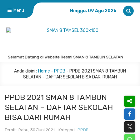
Menu
Minggu, 09 Agu 2026
Selamat Datang di Website Resmi SMAN 8 TAMBUN SELATAN
Anda disini :
Home
-
PPDB
-
PPDB 2021 SMAN 8 TAMBUN
SELATAN – DAFTAR SEKOLAH BISA DARI RUMAH
PPDB 2021 SMAN 8 TAMBUN
SELATAN – DAFTAR SEKOLAH
BISA DARI RUMAH
Terbit : Rabu, 30 Juni 2021 - Kategori :
PPDB