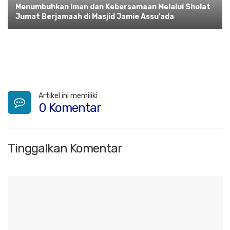
Menumbuhkan Iman dan Kebersamaan Melalui Sholat
Jumat Berjamaah di Masjid Jamie Assu’ada
Artikel ini memiliki
0 Komentar
Tinggalkan Komentar