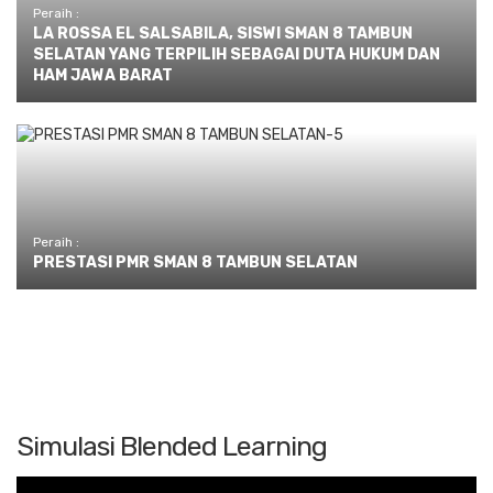
Peraih :
LA ROSSA EL SALSABILA, SISWI SMAN 8 TAMBUN
SELATAN YANG TERPILIH SEBAGAI DUTA HUKUM DAN
HAM JAWA BARAT
Peraih :
PRESTASI PMR SMAN 8 TAMBUN SELATAN
Simulasi Blended Learning
Pemutar