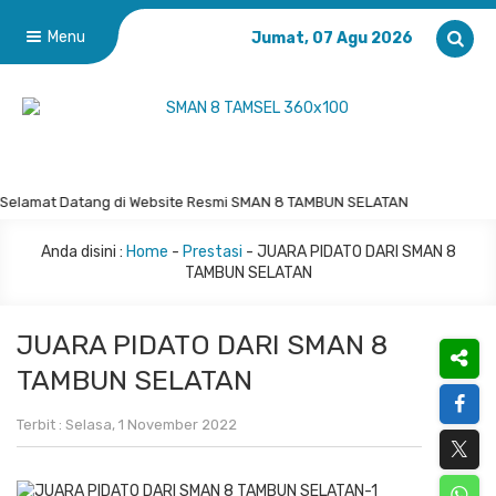
Menu
Jumat, 07 Agu 2026
Selamat Datang di Website Resmi SMAN 8 TAMBUN SELATAN
Anda disini :
Home
-
Prestasi
-
JUARA PIDATO DARI SMAN 8
TAMBUN SELATAN
JUARA PIDATO DARI SMAN 8
TAMBUN SELATAN
Terbit : Selasa, 1 November 2022