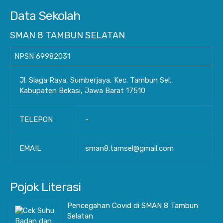
Data Sekolah
SMAN 8 TAMBUN SELATAN
NPSN
69982031
Jl. Siaga Raya, Sumberjaya, Kec. Tambun Sel.,
Kabupaten Bekasi, Jawa Barat 17510
TELEPON
-
EMAIL
sman8.tamsel@gmail.com
Pojok Literasi
Pencegahan Covid di SMAN 8 Tambun
Selatan