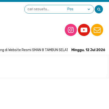
g di Website Resmi SMAN 8 TAMBUN SELATAN
Minggu, 12 Jul 2026