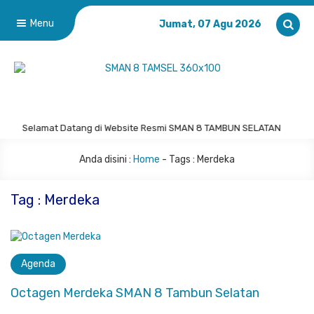
Menu
Jumat, 07 Agu 2026
Selamat Datang di Website Resmi SMAN 8 TAMBUN SELATAN
Anda disini :
Home
- Tags :
Merdeka
Tag : Merdeka
Agenda
Octagen Merdeka SMAN 8 Tambun Selatan