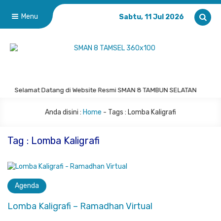
Menu
Sabtu, 11 Jul 2026
Selamat Datang di Website Resmi SMAN 8 TAMBUN SELATAN
Anda disini :
Home
- Tags :
Lomba Kaligrafi
Tag : Lomba Kaligrafi
Agenda
Lomba Kaligrafi – Ramadhan Virtual