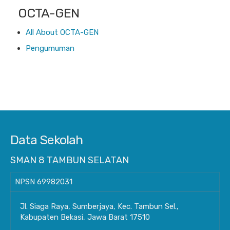
OCTA-GEN
All About OCTA-GEN
Pengumuman
Data Sekolah
SMAN 8 TAMBUN SELATAN
NPSN
69982031
Jl. Siaga Raya, Sumberjaya, Kec. Tambun Sel.,
Kabupaten Bekasi, Jawa Barat 17510