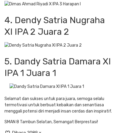
4. Dendy Satria Nugraha
XI IPA 2 Juara 2
5. Dandy Satria Damara XI
IPA 1 Juara 1
Selamat dan sukses untuk para juara, semoga selalu
termotivasi untuk berbuat kebaikan dan senantiasa
menggali potensi diri menjadi insan cerdas dan inspiratif.
SMAN 8 Tambun Selatan, Semangat Berprestasi!
Dibaca 2089 x