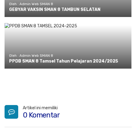
Oleh : Admin Web SMAN 8
GEBYAR VAKSIN SMAN 8 TAMBUN SELATAN
Oleh : Admin Web SMAN 8
PPDB SMAN 8 Tamsel Tahun Pelajaran 2024/2025
Artikel ini memiliki
0 Komentar